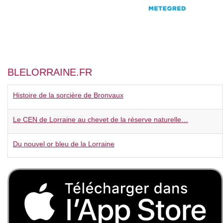
BLELORRAINE.FR
Histoire de la sorcière de Bronvaux
Le CEN de Lorraine au chevet de la réserve naturelle…
Du nouvel or bleu de la Lorraine