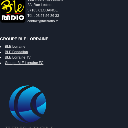
2A, Rue Leclerc
57185 CLOUANGE
Tél. : 03 57 56 26 33
contact@bleradio.fr
GROUPE BLE LORRAINE
BLE Lorraine
BLE Fondation
BLE Lorraine TV
Groupe BLE Lorraine FC