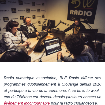
Radio numérique associative, BLE Radio diffuse ses
programmes quotidiennement à Clouange depuis 2016
et participe à la vie de la commune. A ce titre, le week-
end du Téléthon est devenu depuis plusieurs années un
événement incontournable
pour la radio clouangeoise.