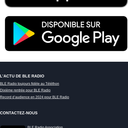
L’ACTU DE BLE RADIO
BLE Radio toujours fidèle au Téléthon
Dixième rentrée pour BLE Radio
Record d’audience en 2024 pour BLE Radio
CONTACTEZ-NOUS
BLE Radio Association