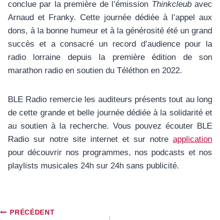
conclue par la première de l’émission
Thinkcleub
avec
Arnaud et Franky. Cette journée dédiée à l’appel aux
dons, à la bonne humeur et à la générosité été un grand
succès et a consacré un record d’audience pour la
radio lorraine depuis la première édition de son
marathon radio en soutien du Téléthon en 2022.
BLE Radio remercie les auditeurs présents tout au long
de cette grande et belle journée dédiée à la solidarité et
au soutien à la recherche. Vous pouvez écouter BLE
Radio sur notre site internet et sur notre
application
pour découvrir nos programmes, nos podcasts et nos
playlists musicales 24h sur 24h sans publicité.
Navigation
PRÉCÉDENT