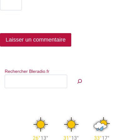
Rechercher Bleradio.fr