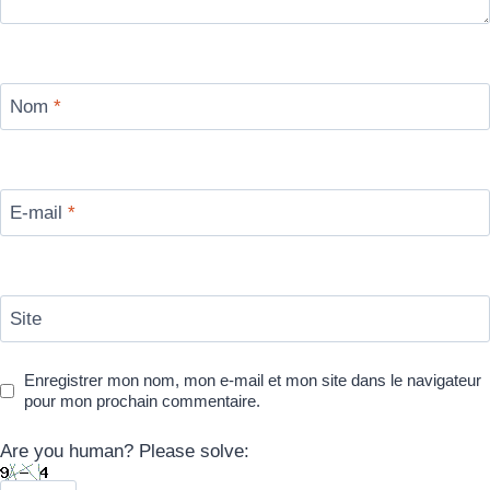
Nom
*
E-mail
*
Site
Enregistrer mon nom, mon e-mail et mon site dans le navigateur
pour mon prochain commentaire.
Are you human? Please solve: