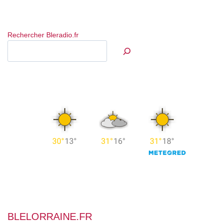
Rechercher Bleradio.fr
BLELORRAINE.FR