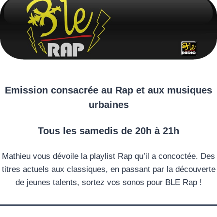
Emission consacrée au Rap et aux musiques
urbaines
Tous les samedis de 20h à 21h
Mathieu vous dévoile la playlist Rap qu’il a concoctée. Des
titres actuels aux classiques, en passant par la découverte
de jeunes talents, sortez vos sonos pour BLE Rap !