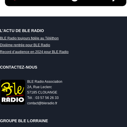
L’ACTU DE BLE RADIO
BLE Radio toujours fidèle au Téléthon
Dixième rentrée pour BLE Radio
Record d’audience en 2024 pour BLE Radio
CONTACTEZ-NOUS
BLE Radio Association
2A, Rue Leclerc
57185 CLOUANGE
Tél. : 03 57 56 26 33
contact@bleradio.fr
GROUPE BLE LORRAINE