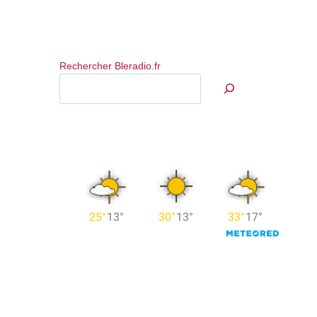
Rechercher Bleradio.fr