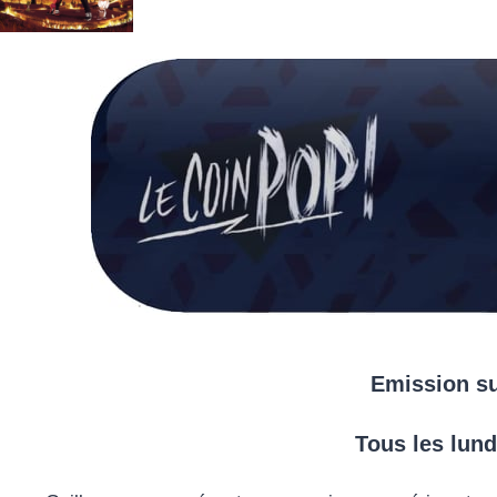
Emission su
Tous les lund