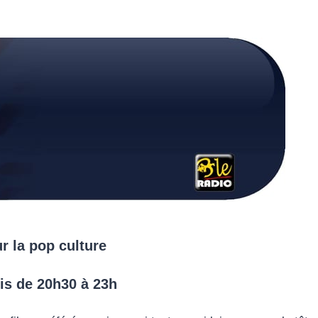
r la pop culture
is de 20h30 à 23h