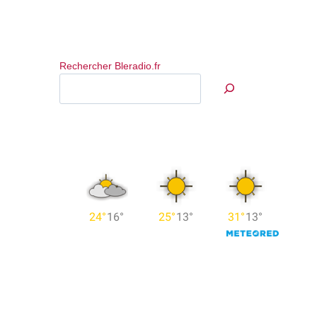
Rechercher Bleradio.fr