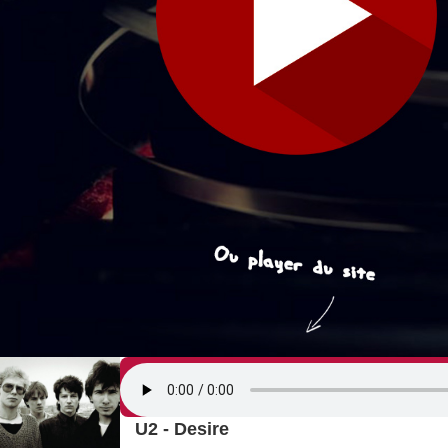
U2 - Desire