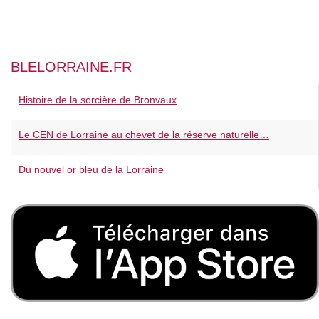
BLELORRAINE.FR
Histoire de la sorcière de Bronvaux
Le CEN de Lorraine au chevet de la réserve naturelle…
Du nouvel or bleu de la Lorraine