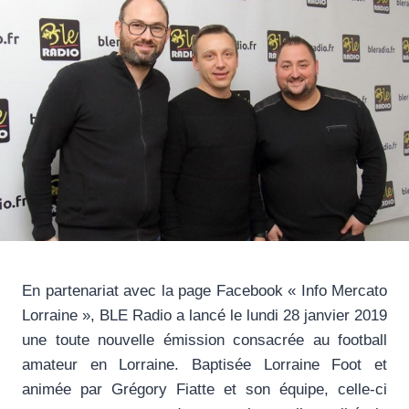
En partenariat avec la page Facebook « Info Mercato
Lorraine », BLE Radio a lancé le lundi 28 janvier 2019
une toute nouvelle émission consacrée au football
amateur en Lorraine. Baptisée Lorraine Foot et
animée par Grégory Fiatte et son équipe, celle-ci