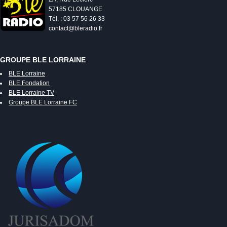
57185 CLOUANGE
Tél. : 03 57 56 26 33
contact@bleradio.fr
GROUPE BLE LORRAINE
BLE Lorraine
BLE Fondation
BLE Lorraine TV
Groupe BLE Lorraine FC