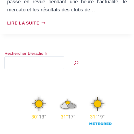
passe en revue pendant une heure l’actualité, le
mercato et les résultats des clubs de…
LANCEMENT
LIRE LA SUITE
DE
LORRAINE
FOOT
SUR
Rechercher Bleradio.fr
BLE
RADIO