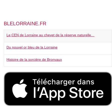
BLELORRAINE.FR
Le CEN de Lorraine au chevet de la réserve naturelle…
Du nouvel or bleu de la Lorraine
Histoire de la sorcière de Bronvaux