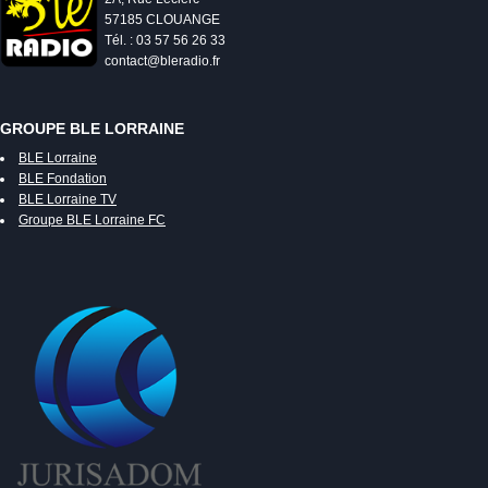
57185 CLOUANGE
Tél. : 03 57 56 26 33
contact@bleradio.fr
GROUPE BLE LORRAINE
BLE Lorraine
BLE Fondation
BLE Lorraine TV
Groupe BLE Lorraine FC