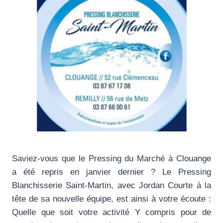
Saviez-vous que le Pressing du Marché à Clouange
a été repris en janvier dernier ? Le Pressing
Blanchisserie Saint-Martin, avec Jordan Courte à la
tête de sa nouvelle équipe, est ainsi à votre écoute :
Quelle que soit votre activité Y compris pour de