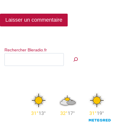
Rechercher Bleradio.fr