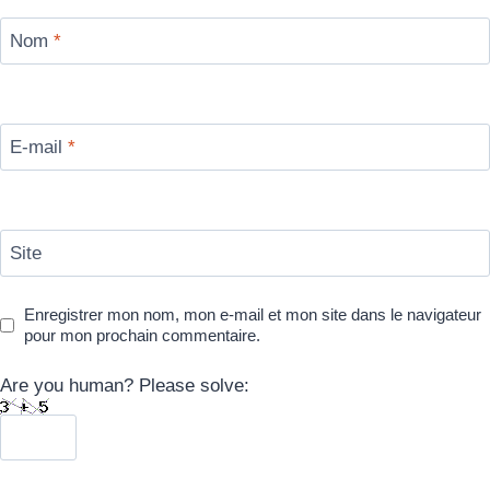
Nom
*
E-mail
*
Site
Enregistrer mon nom, mon e-mail et mon site dans le navigateur
pour mon prochain commentaire.
Are you human? Please solve: