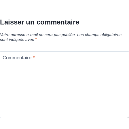
Laisser un commentaire
Votre adresse e-mail ne sera pas publiée.
Les champs obligatoires
sont indiqués avec
*
Commentaire
*