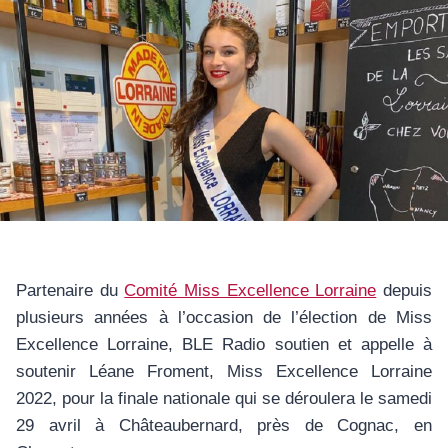
Partenaire du
Comité Miss Excellence Lorraine
depuis
plusieurs années à l’occasion de l’élection de Miss
Excellence Lorraine, BLE Radio soutien et appelle à
soutenir Léane Froment, Miss Excellence Lorraine
2022, pour la finale nationale qui se déroulera le samedi
29 avril à Châteaubernard, près de Cognac, en