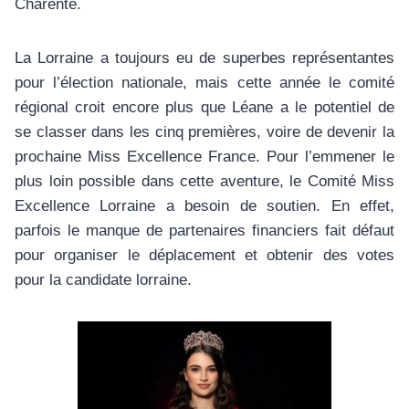
Charente.
La Lorraine a toujours eu de superbes représentantes
pour l’élection nationale, mais cette année le comité
régional croit encore plus que Léane a le potentiel de
se classer dans les cinq premières, voire de devenir la
prochaine Miss Excellence France. Pour l’emmener le
plus loin possible dans cette aventure, le Comité Miss
Excellence Lorraine a besoin de soutien. En effet,
parfois le manque de partenaires financiers fait défaut
pour organiser le déplacement et obtenir des votes
pour la candidate lorraine.