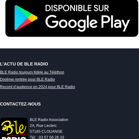
L’ACTU DE BLE RADIO
BLE Radio toujours fidèle au Téléthon
Dixième rentrée pour BLE Radio
Record d’audience en 2024 pour BLE Radio
CONTACTEZ-NOUS
BLE Radio Association
2A, Rue Leclerc
57185 CLOUANGE
Tél. : 03 57 56 26 33